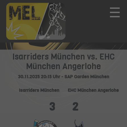
☰
Isarriders München vs. EHC
München Angerlohe
30.11.2025 20:15 Uhr - SAP Garden München
Isarriders München
EHC München Angerlohe
3
2