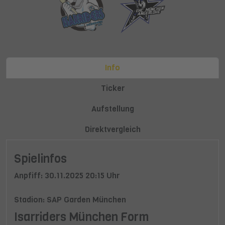
Info
Ticker
Aufstellung
Direktvergleich
Spielinfos
Anpfiff: 30.11.2025 20:15 Uhr
Stadion: SAP Garden München
Isarriders München Form