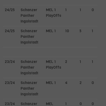
24/25
Schanzer
MEL 1
1
1
0
Panther
PlayOffs
Ingolstadt
24/25
Schanzer
MEL 1
10
5
1
Panther
Ingolstadt
23/24
Schanzer
MEL 1
2
1
1
Panther
PlayOffs
Ingolstadt
23/24
Schanzer
MEL 1
4
2
0
Panther
Ingolstadt
23/24
Schanzer
MEL
1
0
0