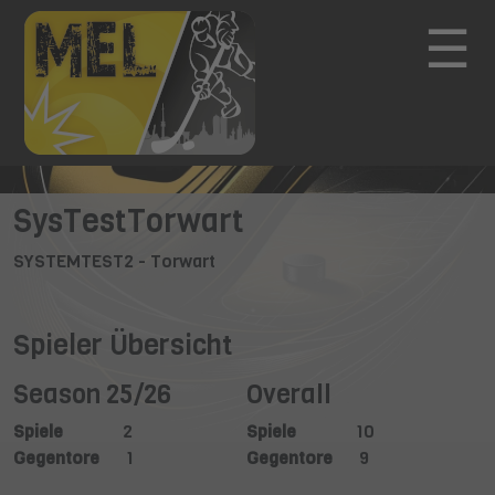
☰
SysTestTorwart
SYSTEMTEST2 - Torwart
Spieler Übersicht
Season 25/26
Overall
Spiele
2
Spiele
10
Gegentore
1
Gegentore
9