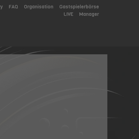
ry
FAQ
Organisation
Gastspielerbörse
LIVE
Manager