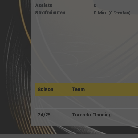
Assists
0
Strafminuten
0 Min.
(0 Strafen)
Saison
Team
24/25
Tornado Flanning