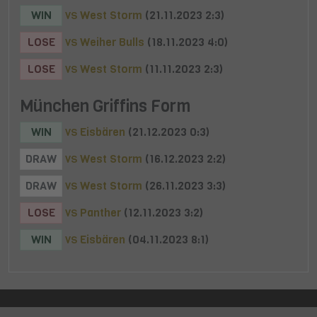
WIN
West Storm
(21.11.2023 2:3)
VS
LOSE
Weiher Bulls
(18.11.2023 4:0)
VS
LOSE
West Storm
(11.11.2023 2:3)
VS
München Griffins Form
WIN
Eisbären
(21.12.2023 0:3)
VS
DRAW
West Storm
(16.12.2023 2:2)
VS
DRAW
West Storm
(26.11.2023 3:3)
VS
LOSE
Panther
(12.11.2023 3:2)
VS
WIN
Eisbären
(04.11.2023 8:1)
VS