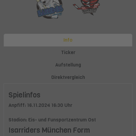
Info
Ticker
Aufstellung
Direktvergleich
Spielinfos
Anpfiff: 16.11.2024 16:30 Uhr
Stadion: Eis- und Funsportzentrum Ost
Isarriders München Form