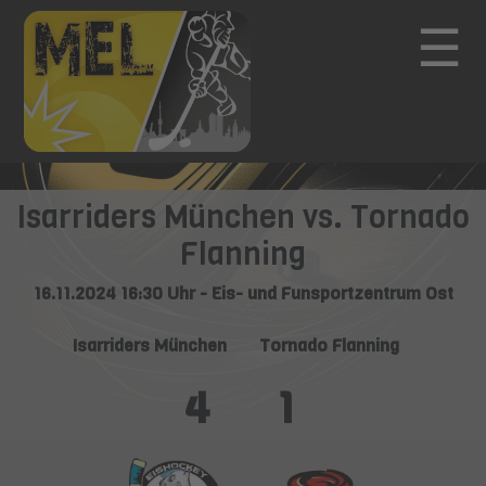
☰
Isarriders München vs. Tornado
Flanning
16.11.2024 16:30 Uhr - Eis- und Funsportzentrum Ost
Isarriders München
Tornado Flanning
4
1