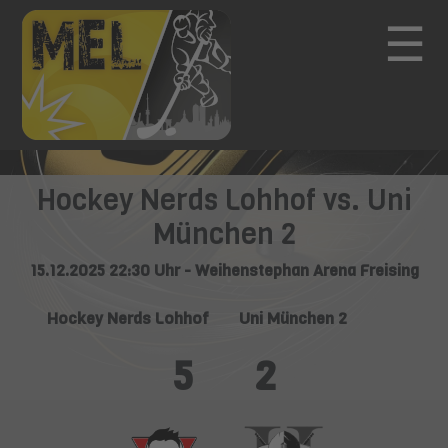
☰
Hockey Nerds Lohhof vs. Uni
München 2
15.12.2025 22:30 Uhr - Weihenstephan Arena Freising
Hockey Nerds Lohhof
Uni München 2
5
2