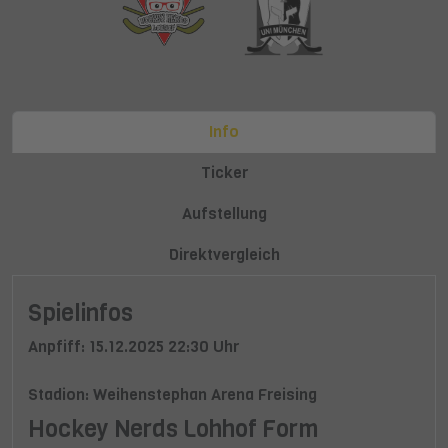
Info
Ticker
Aufstellung
Direktvergleich
Spielinfos
Anpfiff: 15.12.2025 22:30 Uhr
Stadion: Weihenstephan Arena Freising
Hockey Nerds Lohhof Form