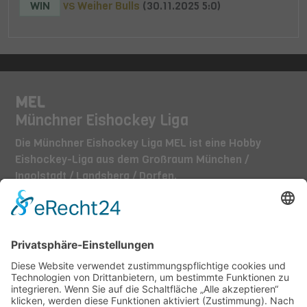
WIN
Weiher Bulls
(30.11.2025 5:0)
VS
MEL
Münchner Eishockey Liga
Die Münchner Eishockey Liga MEL ist eine Hobby
Eishockey-Liga aus dem Großraum München /
Ingolstadt / Landsberg / Dorfen.
TEAMS