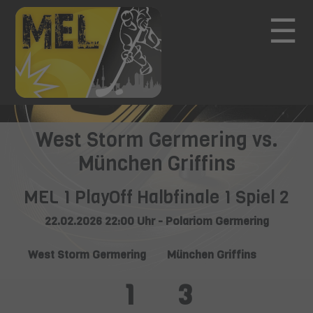
☰
West Storm Germering vs.
München Griffins
MEL 1 PlayOff Halbfinale 1 Spiel 2
22.02.2026 22:00 Uhr - Polariom Germering
West Storm Germering
München Griffins
1
3