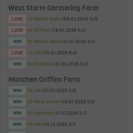
West Storm Germering Form
LOSE
Weiher Bulls
(08.02.2026 3:2)
VS
LOSE
Griffins
(18.01.2026 5:2)
VS
WIN
Weiher Bulls
(11.01.2026 4:1)
VS
LOSE
UNI
(10.01.2026 6:4)
VS
WIN
Eisbären
(01.01.2026 5:0)
VS
München Griffins Form
WIN
UNI
(31.01.2026 2:5)
VS
WIN
West Storm
(18.01.2026 5:2)
VS
WIN
Eisbären
(11.01.2026 2:1)
VS
WIN
UNI
(14.12.2025 2:1)
VS