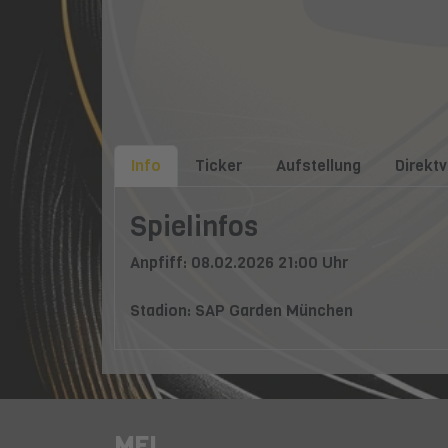
Info
Ticker
Aufstellung
Direktv
Spielinfos
Anpfiff: 08.02.2026 21:00 Uhr
Stadion: SAP Garden München
MEL