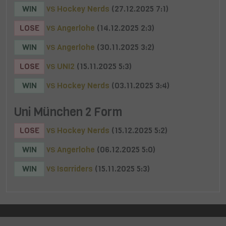
WIN
Hockey Nerds
(27.12.2025 7:1)
VS
LOSE
Angerlohe
(14.12.2025 2:3)
VS
WIN
Angerlohe
(30.11.2025 3:2)
VS
LOSE
UNI2
(15.11.2025 5:3)
VS
WIN
Hockey Nerds
(03.11.2025 3:4)
VS
Uni München 2 Form
LOSE
Hockey Nerds
(15.12.2025 5:2)
VS
WIN
Angerlohe
(06.12.2025 5:0)
VS
WIN
Isarriders
(15.11.2025 5:3)
VS