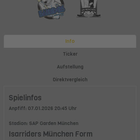
Info
Ticker
Aufstellung
Direktvergleich
Spielinfos
Anpfiff: 07.01.2026 20:45 Uhr
Stadion: SAP Garden München
Isarriders München Form