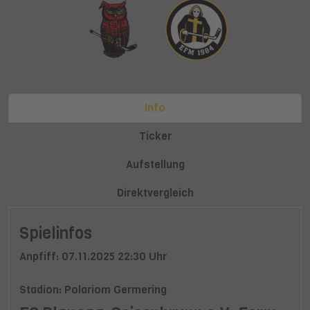
Info
Ticker
Aufstellung
Direktvergleich
Spielinfos
Anpfiff: 07.11.2025 22:30 Uhr
Stadion: Polariom Germering